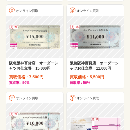
オンライン買取
オンライン買取
阪急阪神百貨店 オーダーシ
阪急阪神百貨店 オーダーシ
ャツお仕立券 15,000円
ャツお仕立券 11,000円
買取価格 : 7,500円
買取価格 : 5,500円
買取率 : 50%
買取率 : 50%
オンライン買取
オンライン買取