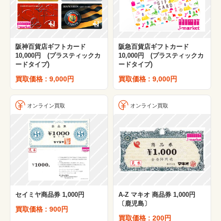
阪神百貨店ギフトカード
阪急百貨店ギフトカード
10,000円 (プラスティックカ
10,000円 (プラスティックカ
ードタイプ)
ードタイプ)
買取価格 : 9,000円
買取価格 : 9,000円
オンライン買取
オンライン買取
セイミヤ商品券 1,000円
A-Z マキオ 商品券 1,000円
〔鹿児島〕
買取価格 : 900円
買取価格 : 200円