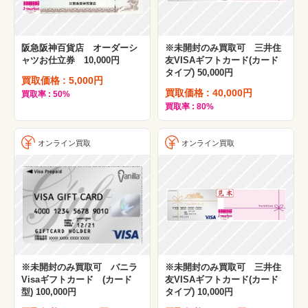
阪急阪神百貨店 オーダーシ
※未開封のみ買取可 三井住
ャツお仕立券 10,000円
友VISAギフトカード(カード
タイプ) 50,000円
買取価格 : 5,000円
買取価格 : 40,000円
買取率 : 50%
買取率 : 80%
オンライン買取
オンライン買取
※未開封のみ買取可 バニラ
※未開封のみ買取可 三井住
Visaギフトカード (カード
友VISAギフトカード(カード
型) 100,000円
タイプ) 10,000円