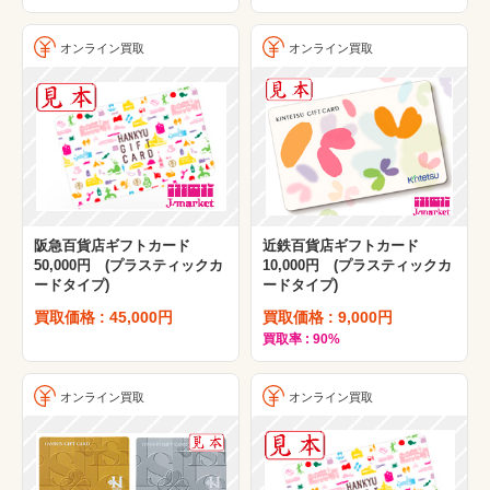
オンライン買取
オンライン買取
阪急百貨店ギフトカード
近鉄百貨店ギフトカード
50,000円 (プラスティックカ
10,000円 (プラスティックカ
ードタイプ)
ードタイプ)
買取価格 : 45,000円
買取価格 : 9,000円
買取率 : 90%
オンライン買取
オンライン買取