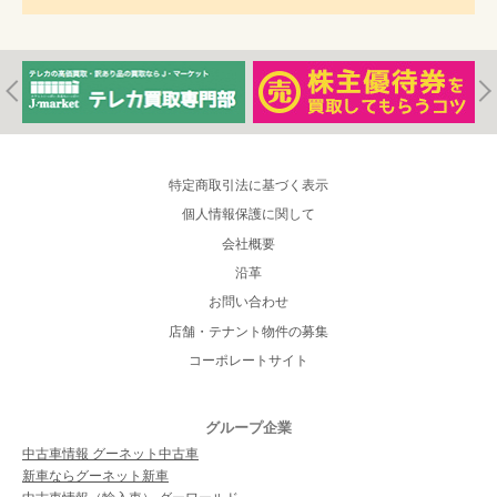
特定商取引法に基づく表示
個人情報保護に関して
会社概要
沿革
お問い合わせ
店舗・テナント物件の募集
コーポレートサイト
グループ企業
中古車情報 グーネット中古車
新車ならグーネット新車