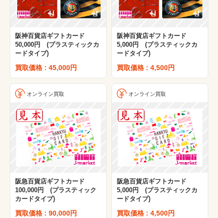
阪神百貨店ギフトカード
阪神百貨店ギフトカード
50,000円 (プラスティックカ
5,000円 (プラスティックカ
ードタイプ)
ードタイプ)
買取価格 : 45,000円
買取価格 : 4,500円
オンライン買取
オンライン買取
阪急百貨店ギフトカード
阪急百貨店ギフトカード
100,000円 (プラスティック
5,000円 (プラスティックカ
カードタイプ)
ードタイプ)
買取価格 : 90,000円
買取価格 : 4,500円