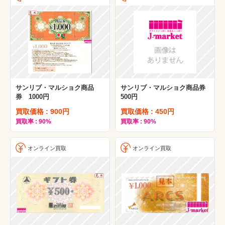
サンリブ・マルショク商品
サンリブ・マルショク商品券
券 1000円
500円
買取価格 : 900円
買取価格 : 450円
買取率 : 90%
買取率 : 90%
オンライン買取
オンライン買取