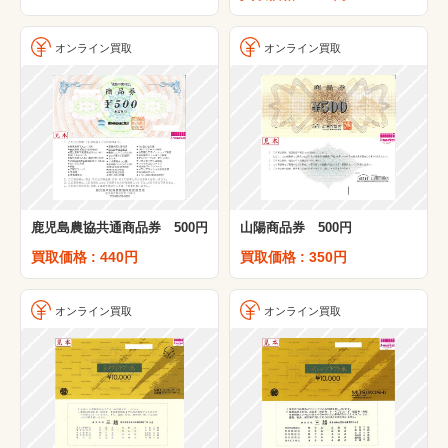
オンライン買取
オンライン買取
鹿児島農協共通商品券 500円
山陽商品券 500円
買取価格 : 440円
買取価格 : 350円
オンライン買取
オンライン買取