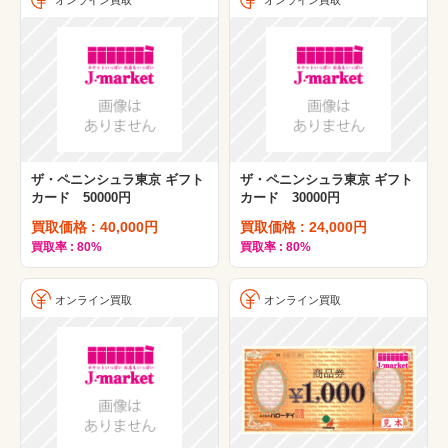
ザ・ペニンシュラ東京 ギフト
ザ・ペニンシュラ東京 ギフト
カード 50000円
カード 30000円
買取価格 : 40,000円
買取価格 : 24,000円
買取率 : 80%
買取率 : 80%
オンライン買取
オンライン買取