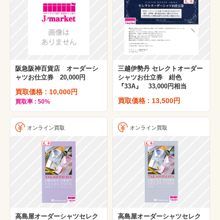
阪急阪神百貨店 オーダーシ
三越伊勢丹 セレクトオーダー
ャツお仕立券 20,000円
シャツお仕立券 紺色
『33A』 33,000円相当
買取価格 : 10,000円
買取価格 : 13,500円
買取率 : 50%
オンライン買取
オンライン買取
高島屋オーダーシャツセレク
高島屋オーダーシャツセレク