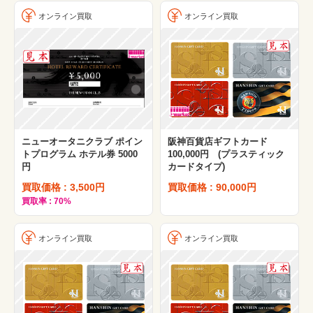
オンライン買取
オンライン買取
ニューオータニクラブ ポイン
阪神百貨店ギフトカード
トプログラム ホテル券 5000
100,000円 (プラスティック
円
カードタイプ)
買取価格 : 3,500円
買取価格 : 90,000円
買取率 : 70%
オンライン買取
オンライン買取