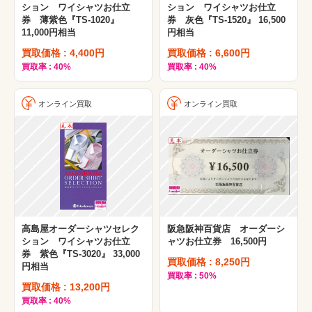
ション ワイシャツお仕立
ション ワイシャツお仕立
券 薄紫色『TS-1020』
券 灰色『TS-1520』 16,500
11,000円相当
円相当
買取価格 : 4,400円
買取価格 : 6,600円
買取率 : 40%
買取率 : 40%
オンライン買取
オンライン買取
高島屋オーダーシャツセレク
阪急阪神百貨店 オーダーシ
ション ワイシャツお仕立
ャツお仕立券 16,500円
券 紫色『TS-3020』 33,000
買取価格 : 8,250円
円相当
買取率 : 50%
買取価格 : 13,200円
買取率 : 40%