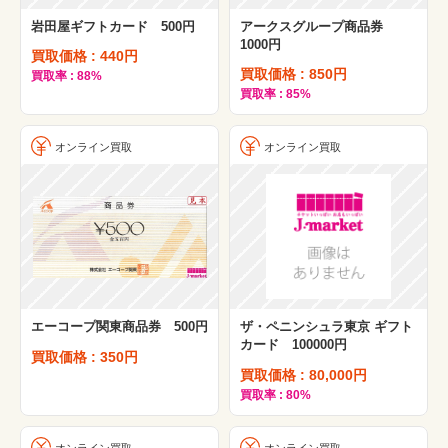
岩田屋ギフトカード 500円
アークスグループ商品券
1000円
買取価格 : 440円
買取価格 : 850円
買取率 : 88%
買取率 : 85%
オンライン買取
オンライン買取
エーコープ関東商品券 500円
ザ・ペニンシュラ東京 ギフト
カード 100000円
買取価格 : 350円
買取価格 : 80,000円
買取率 : 80%
オンライン買取
オンライン買取