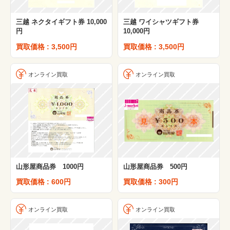
三越 ネクタイギフト券 10,000
三越 ワイシャツギフト券
円
10,000円
買取価格 : 3,500円
買取価格 : 3,500円
オンライン買取
オンライン買取
山形屋商品券 1000円
山形屋商品券 500円
買取価格 : 600円
買取価格 : 300円
オンライン買取
オンライン買取