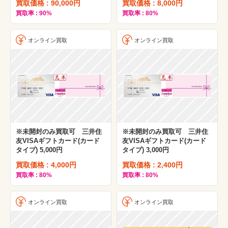
買取価格 : 90,000円
買取価格 : 8,000円
買取率 : 90%
買取率 : 80%
オンライン買取
オンライン買取
※未開封のみ買取可 三井住
※未開封のみ買取可 三井住
友VISAギフトカード(カード
友VISAギフトカード(カード
タイプ) 5,000円
タイプ) 3,000円
買取価格 : 4,000円
買取価格 : 2,400円
買取率 : 80%
買取率 : 80%
オンライン買取
オンライン買取