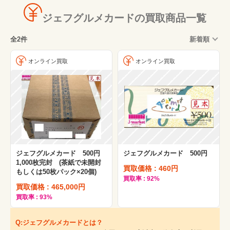
ジェフグルメカードの買取商品一覧
全2件
新着順
オンライン買取
オンライン買取
ジェフグルメカード 500円
ジェフグルメカード 500円
1,000枚完封 (茶紙で未開封
買取価格 : 460円
もしくは50枚パック×20個)
買取率 : 92%
買取価格 : 465,000円
買取率 : 93%
Q:ジェフグルメカードとは？