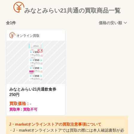
みなとみらい21共通の買取商品一覧
全1件
価格の安い順
オンライン買取
みなとみらい21共通飲食券
250円
買取価格 : -
買取率 : 買取不可
J・marketオンラインストアの買取注意事項について
・J・marketオンラインストアでは買取の際には本人確認書類が必