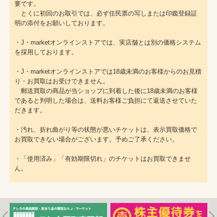
要です。
とくに初回のお取引では、必ず住民票の写しまたは印鑑登録証
明の添付をお願いしております。
・J・marketオンラインストアでは、実店舗とは別の価格システム
を採用しております。
・J・marketオンラインストアでは18歳未満のお客様からのお見積
り・お買取はお受けできません。
郵送買取の商品が当ショップに到着した後に18歳未満のお客様
であると判明した場合は、送料お客様ご負担にて返送させていた
だきます。
・汚れ、折れ曲がり等の状態が悪いチケットは、表示買取価格で
お買取できない場合がございます。予めご了承ください。
・「使用済み」「有効期限切れ」のチケットはお買取できませ
ん。