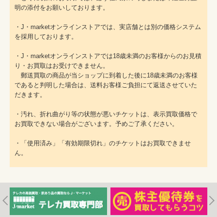
明の添付をお願いしております。
・J・marketオンラインストアでは、実店舗とは別の価格システム
を採用しております。
・J・marketオンラインストアでは18歳未満のお客様からのお見積
り・お買取はお受けできません。
郵送買取の商品が当ショップに到着した後に18歳未満のお客様
であると判明した場合は、送料お客様ご負担にて返送させていた
だきます。
・汚れ、折れ曲がり等の状態が悪いチケットは、表示買取価格で
お買取できない場合がございます。予めご了承ください。
・「使用済み」「有効期限切れ」のチケットはお買取できませ
ん。