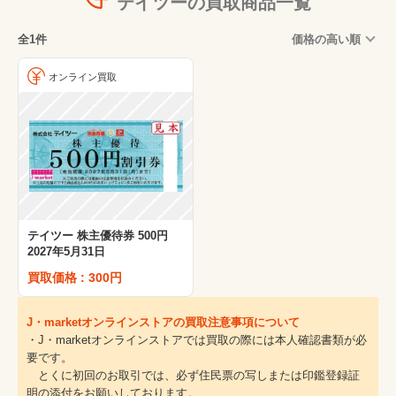
テイツーの買取商品一覧
全1件
価格の高い順
オンライン買取
テイツー 株主優待券 500円
2027年5月31日
買取価格 : 300円
J・marketオンラインストアの買取注意事項について
・J・marketオンラインストアでは買取の際には本人確認書類が必
要です。
とくに初回のお取引では、必ず住民票の写しまたは印鑑登録証
明の添付をお願いしております。