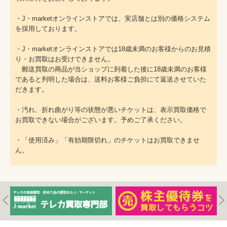
・J・marketオンラインストアでは、実店舗とは別の価格システム
を採用しております。
・J・marketオンラインストアでは18歳未満のお客様からのお見積
り・お買取はお受けできません。
郵送買取の商品が当ショップに到着した後に18歳未満のお客様
であると判明した場合は、送料お客様ご負担にて返送させていた
だきます。
・汚れ、折れ曲がり等の状態が悪いチケットは、表示買取価格で
お買取できない場合がございます。予めご了承ください。
・「使用済み」「有効期限切れ」のチケットはお買取できませ
ん。