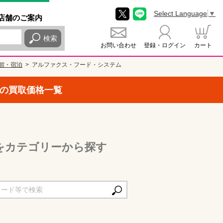
Select Language
▼
店舗
のご
案内
検索
お問い合わせ
登録・ログイン
カート
館・宿泊
アルファクス・フード・システム
の買取価格一覧
をカテゴリーから探す