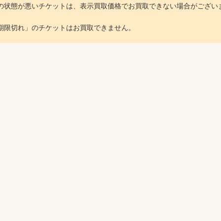
の状態が悪いチケットは、表示買取価格でお買取できない場合がござい
期限切れ」のチケットはお買取できません。