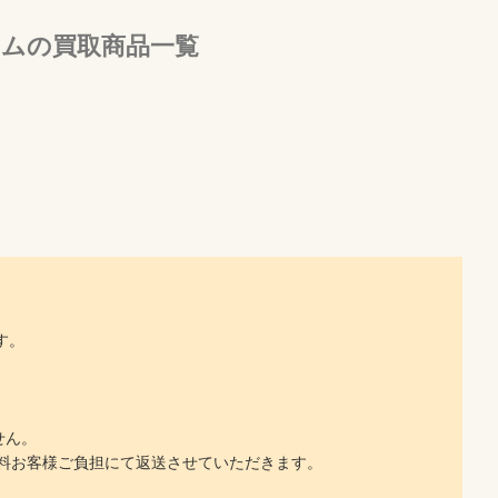
ムの買取商品一覧
す。
せん。
料お客様ご負担にて返送させていただきます。