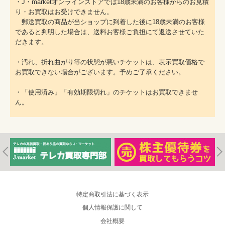
・J・marketオンラインストアでは18歳未満のお客様からのお見積
り・お買取はお受けできません。
郵送買取の商品が当ショップに到着した後に18歳未満のお客様
であると判明した場合は、送料お客様ご負担にて返送させていた
だきます。
・汚れ、折れ曲がり等の状態が悪いチケットは、表示買取価格で
お買取できない場合がございます。予めご了承ください。
・「使用済み」「有効期限切れ」のチケットはお買取できませ
ん。
特定商取引法に基づく表示
個人情報保護に関して
会社概要