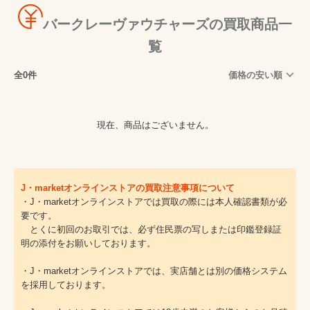
バークレーヴァウチャーズの買取商品一
覧
全0件
価格の安い順
現在、商品はございません。
J・marketオンラインストアの買取注意事項について
・J・marketオンラインストアでは買取の際には本人確認書類が必
要です。
とくに初回のお取引では、必ず住民票の写しまたは印鑑登録証
明の添付をお願いしております。
・J・marketオンラインストアでは、実店舗とは別の価格システム
を採用しております。