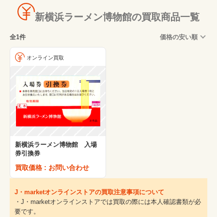
新横浜ラーメン博物館の買取商品一覧
全1件
価格の安い順
オンライン買取
新横浜ラーメン博物館 入場
券引換券
買取価格 : お問い合わせ
J・marketオンラインストアの買取注意事項について
・J・marketオンラインストアでは買取の際には本人確認書類が必
要です。