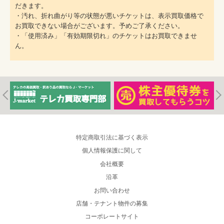
だきます。
・汚れ、折れ曲がり等の状態が悪いチケットは、表示買取価格で
お買取できない場合がございます。予めご了承ください。
・「使用済み」「有効期限切れ」のチケットはお買取できませ
ん。
特定商取引法に基づく表示
個人情報保護に関して
会社概要
沿革
お問い合わせ
店舗・テナント物件の募集
コーポレートサイト