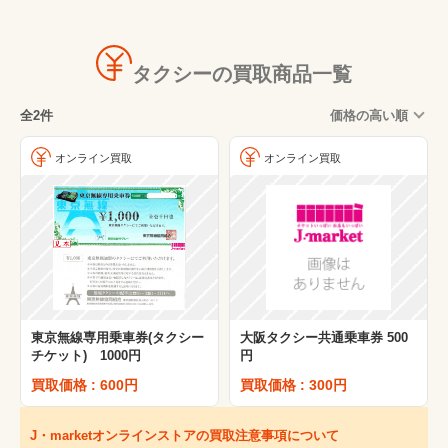
タクシーの買取商品一覧
全2件
価格の高い順
オンライン買取
オンライン買取
東京無線専用乗車券(タクシー
大阪タクシー共通乗車券 500
チケット) 1000円
円
買取価格 : 600円
買取価格 : 300円
J・marketオンラインストアの買取注意事項について