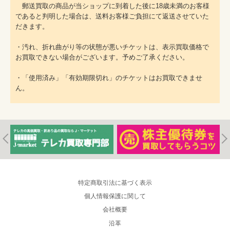
郵送買取の商品が当ショップに到着した後に18歳未満のお客様
であると判明した場合は、送料お客様ご負担にて返送させていた
だきます。
・汚れ、折れ曲がり等の状態が悪いチケットは、表示買取価格で
お買取できない場合がございます。予めご了承ください。
・「使用済み」「有効期限切れ」のチケットはお買取できませ
ん。
特定商取引法に基づく表示
個人情報保護に関して
会社概要
沿革