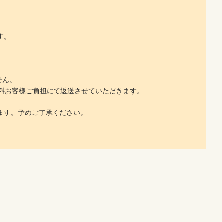
す。
せん。
料お客様ご負担にて返送させていただきます。
ます。予めご了承ください。