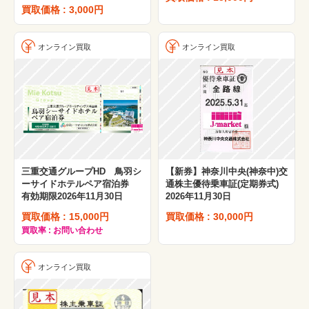
買取価格 : 3,000円
オンライン買取
オンライン買取
三重交通グループHD 鳥羽シ
【新券】神奈川中央(神奈中)交
ーサイドホテルペア宿泊券
通株主優待乗車証(定期券式)
有効期限2026年11月30日
2026年11月30日
買取価格 : 15,000円
買取価格 : 30,000円
買取率 : お問い合わせ
オンライン買取