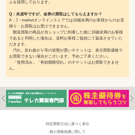
ムを採用しております。
Q：未成年ですが、金券の買取はしてもらえますか？
A：J・marketオンラインストアでは18歳未満のお客様からのお見
積り・お買取はお受けできません。
郵送買取の商品が当ショップに到着した後に18歳未満のお客様
であると判明した場合は、送料お客様ご負担にて返送させていた
だきます。
汚れ、折れ曲がり等の状態が悪いチケットは、表示買取価格で
お買取できない場合がございます。予めご了承ください。
「使用済み」「有効期限切れ」のチケットはお買取できませ
ん。
特定商取引法に基づく表示
個人情報保護に関して