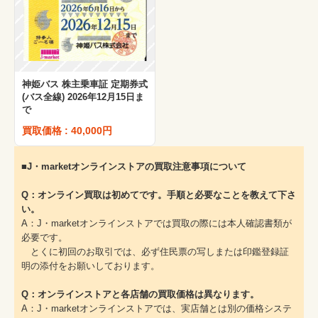
神姫バス 株主乗車証 定期券式
(バス全線) 2026年12月15日ま
で
買取価格 : 40,000円
■J・marketオンラインストアの買取注意事項について
Q：オンライン買取は初めてです。手順と必要なことを教えて下さ
い。
A：J・marketオンラインストアでは買取の際には本人確認書類が
必要です。
とくに初回のお取引では、必ず住民票の写しまたは印鑑登録証
明の添付をお願いしております。
Q：オンラインストアと各店舗の買取価格は異なります。
A：J・marketオンラインストアでは、実店舗とは別の価格システ