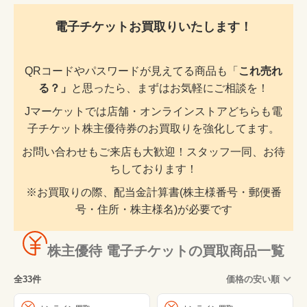
電子チケットお買取りいたします！
QRコードやパスワードが見えてる商品も「
これ売れ
る？」
と思ったら、まずはお気軽にご相談を！
Jマーケットでは店舗・オンラインストアどちらも電
子チケット株主優待券のお買取りを強化してます。
お問い合わせもご来店も大歓迎！スタッフ一同、お待
ちしております！
※お買取りの際、配当金計算書(株主様番号・郵便番
号・住所・株主様名)が必要です
株主優待 電子チケットの買取商品一覧
全33件
価格の安い順