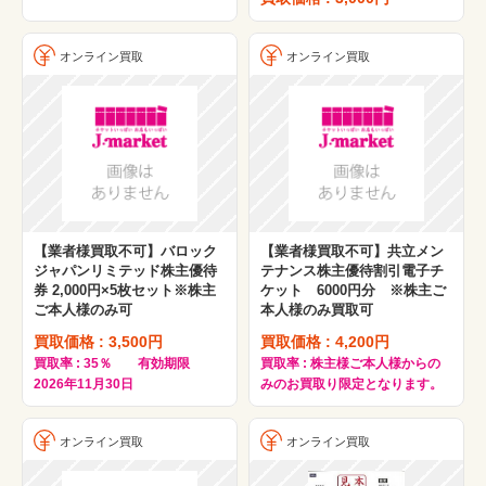
オンライン買取
オンライン買取
【業者様買取不可】バロック
【業者様買取不可】共立メン
ジャパンリミテッド株主優待
テナンス株主優待割引電子チ
券 2,000円×5枚セット※株主
ケット 6000円分 ※株主ご
ご本人様のみ可
本人様のみ買取可
買取価格 : 3,500円
買取価格 : 4,200円
買取率 : 35％ 有効期限
買取率 : 株主様ご本人様からの
2026年11月30日
みのお買取り限定となります。
オンライン買取
オンライン買取