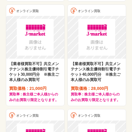
オンライン買取
オンライン買取
【業者様買取不可】共立メン
【業者様買取不可】共立メン
テナンス株主優待割引電子チ
テナンス株主優待割引電子チ
ケット30,000円分 ※株主ご
ケット40,000円分 ※株主ご
本人様のみ買取可
本人様のみ買取可
買取価格 : 21,000円
買取価格 : 28,000円
買取率 : 株主様ご本人様からの
買取率 : 株主様ご本人様からの
みのお買取り限定となります。
みのお買取り限定となります。
オンライン買取
オンライン買取