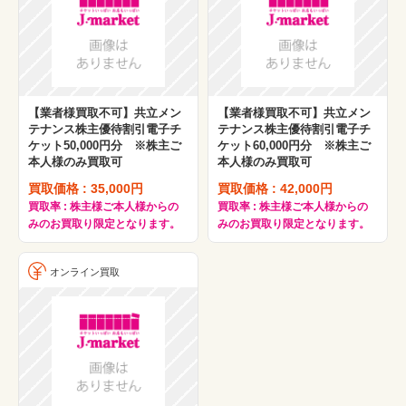
【業者様買取不可】共立メン
【業者様買取不可】共立メン
テナンス株主優待割引電子チ
テナンス株主優待割引電子チ
ケット50,000円分 ※株主ご
ケット60,000円分 ※株主ご
本人様のみ買取可
本人様のみ買取可
買取価格 : 35,000円
買取価格 : 42,000円
買取率 : 株主様ご本人様からの
買取率 : 株主様ご本人様からの
みのお買取り限定となります。
みのお買取り限定となります。
オンライン買取