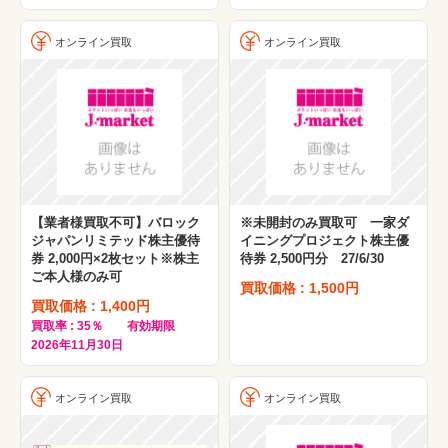
オンライン買取
オンライン買取
【業者様買取不可】バロック
※未開封のみ買取可 一家ダ
ジャパンリミテッド株主優待
イニングプロジェクト株主優
券 2,000円×2枚セット※株主
待券 2,500円分 27/6/30
ご本人様のみ可
買取価格 : 1,500円
買取価格 : 1,400円
買取率 : 35％ 有効期限
2026年11月30日
オンライン買取
オンライン買取