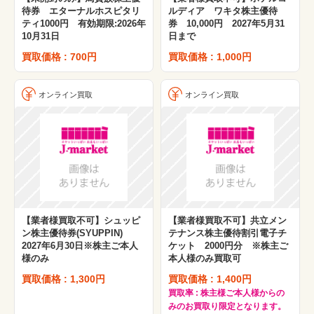
待券 エターナルホスピタリ
ルディア ワキタ株主優待
ティ1000円 有効期限:2026年
券 10,000円 2027年5月31
10月31日
日まで
買取価格 : 700円
買取価格 : 1,000円
オンライン買取
オンライン買取
【業者様買取不可】シュッピ
【業者様買取不可】共立メン
ン株主優待券(SYUPPIN)
テナンス株主優待割引電子チ
2027年6月30日※株主ご本人
ケット 2000円分 ※株主ご
様のみ
本人様のみ買取可
買取価格 : 1,300円
買取価格 : 1,400円
買取率 : 株主様ご本人様からの
みのお買取り限定となります。