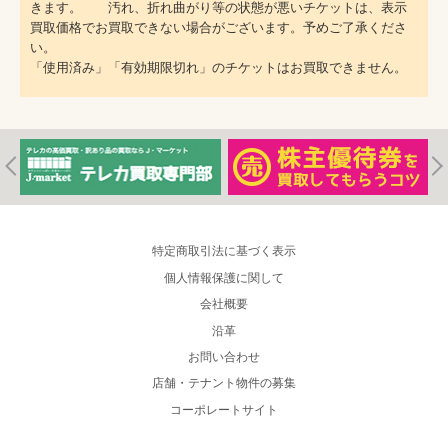
きます。 汚れ、折れ曲がり等の状態が悪いチケットは、表示
買取価格でお買取できない場合がございます。予めご了承くださ
い。
「使用済み」「有効期限切れ」のチケットはお買取できません。
特定商取引法に基づく表示
個人情報保護に関して
会社概要
沿革
お問い合わせ
店舗・テナント物件の募集
コーポレートサイト