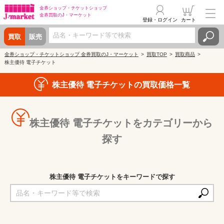
金券ショップ・
チケットショップ
金券買取の
J・マーケット
登録・ログイン
カート
買取
販売
金券ショップ・チケットショップ 金券買取のJ・マーケット
買取TOP
買取商品
株主優待 電子チケット
株主優待 電子チケットの買取価格一覧
株主優待 電子チケットをカテゴリーから
探す
株主優待 電子チケットをキーワードで探す