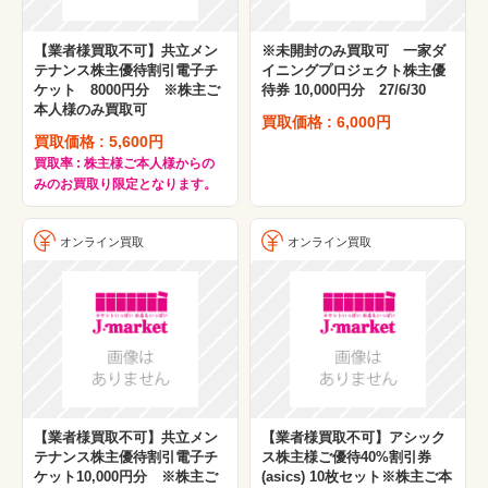
【業者様買取不可】共立メン
※未開封のみ買取可 一家ダ
テナンス株主優待割引電子チ
イニングプロジェクト株主優
ケット 8000円分 ※株主ご
待券 10,000円分 27/6/30
本人様のみ買取可
買取価格 : 6,000円
買取価格 : 5,600円
買取率 : 株主様ご本人様からの
みのお買取り限定となります。
オンライン買取
オンライン買取
【業者様買取不可】共立メン
【業者様買取不可】アシック
テナンス株主優待割引電子チ
ス株主様ご優待40%割引券
ケット10,000円分 ※株主ご
(asics) 10枚セット※株主ご本