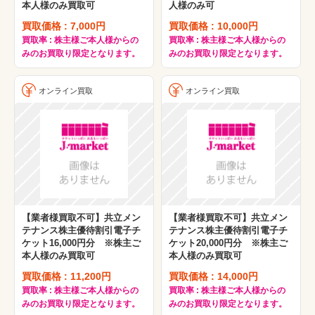
本人様のみ買取可
人様のみ可
買取価格 : 7,000円
買取価格 : 10,000円
買取率 : 株主様ご本人様からの
買取率 : 株主様ご本人様からの
みのお買取り限定となります。
みのお買取り限定となります。
オンライン買取
オンライン買取
【業者様買取不可】共立メン
【業者様買取不可】共立メン
テナンス株主優待割引電子チ
テナンス株主優待割引電子チ
ケット16,000円分 ※株主ご
ケット20,000円分 ※株主ご
本人様のみ買取可
本人様のみ買取可
買取価格 : 11,200円
買取価格 : 14,000円
買取率 : 株主様ご本人様からの
買取率 : 株主様ご本人様からの
みのお買取り限定となります。
みのお買取り限定となります。