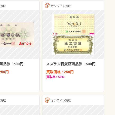
ン買取
オンライン買取
商品券 500円
スズラン百貨店商品券 500円
250円
買取価格 : 250円
買取率 : 50%
ン買取
オンライン買取