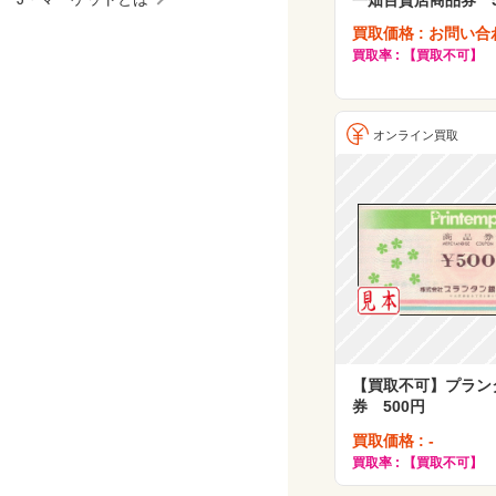
買取価格 : お問い合
買取率 : 【買取不可】
オンライン買取
【買取不可】プラン
券 500円
買取価格 : -
買取率 : 【買取不可】