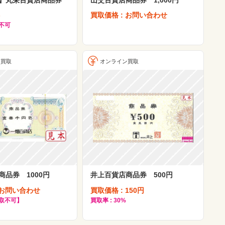
-
買取価格 : お問い合わせ
取不可
ン買取
オンライン買取
商品券 1000円
井上百貨店商品券 500円
 お問い合わせ
買取価格 : 150円
買取不可】
買取率 : 30%