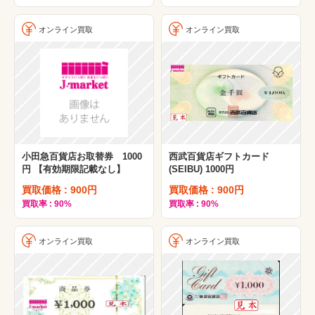
オンライン買取
オンライン買取
小田急百貨店お取替券 1000
西武百貨店ギフトカード
円 【有効期限記載なし】
(SEIBU) 1000円
買取価格 : 900円
買取価格 : 900円
買取率 : 90%
買取率 : 90%
オンライン買取
オンライン買取