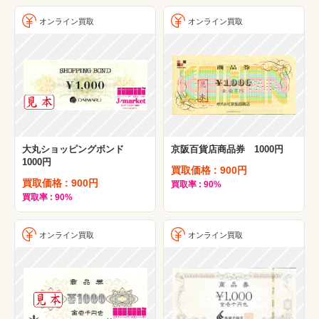
オンライン買取
オンライン買取
大丸ショッピングボンド
京阪百貨店商品券 1000円
1000円
買取価格 : 900円
買取価格 : 900円
買取率 : 90%
買取率 : 90%
オンライン買取
オンライン買取