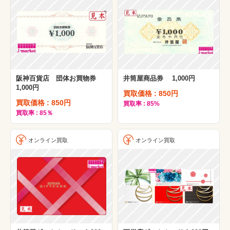
阪神百貨店 団体お買物券
井筒屋商品券 1,000円
1,000円
買取価格 : 850円
買取価格 : 850円
買取率 : 85%
買取率 : 85％
オンライン買取
オンライン買取