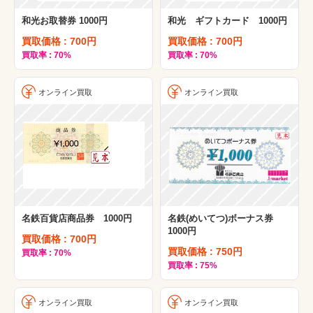
和光お取替券 1000円
和光 ギフトカード 1000円
買取価格 : 700円
買取価格 : 700円
買取率 : 70%
買取率 : 70%
オンライン買取
オンライン買取
名鉄百貨店商品券 1000円
名鉄(めいてつ)ボーナス券
1000円
買取価格 : 700円
買取価格 : 750円
買取率 : 70%
買取率 : 75%
オンライン買取
オンライン買取