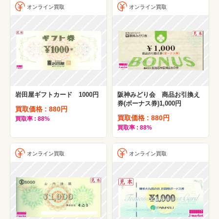
オンライン買取
オンライン買取
岩田屋ギフトカード 1000円
阪神みどり会 商品お引換え
券(ボーナス券)1,000円
買取価格 : 880円
買取価格 : 880円
買取率 : 88%
買取率 : 88%
オンライン買取
オンライン買取