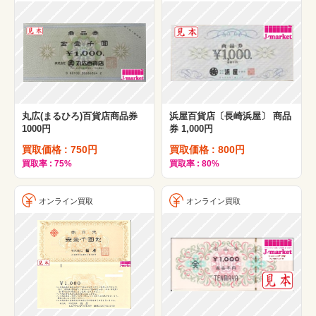
丸広(まるひろ)百貨店商品券
浜屋百貨店〔長崎浜屋〕 商品
1000円
券 1,000円
買取価格 : 750円
買取価格 : 800円
買取率 : 75%
買取率 : 80%
オンライン買取
オンライン買取