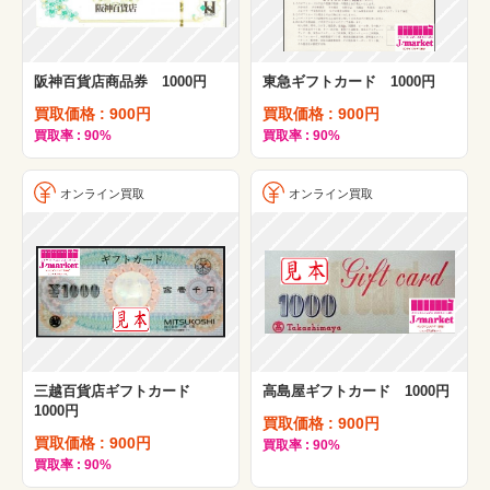
阪神百貨店商品券 1000円
東急ギフトカード 1000円
買取価格 : 900円
買取価格 : 900円
買取率 : 90%
買取率 : 90%
オンライン買取
オンライン買取
三越百貨店ギフトカード
高島屋ギフトカード 1000円
1000円
買取価格 : 900円
買取価格 : 900円
買取率 : 90%
買取率 : 90%