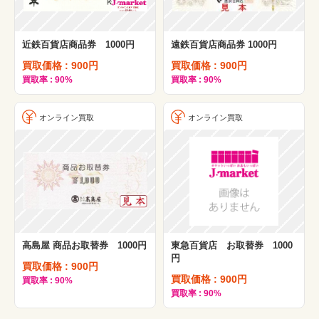
近鉄百貨店商品券 1000円
遠鉄百貨店商品券 1000円
買取価格 : 900円
買取価格 : 900円
買取率 : 90%
買取率 : 90%
オンライン買取
オンライン買取
高島屋 商品お取替券 1000円
東急百貨店 お取替券 1000
円
買取価格 : 900円
買取価格 : 900円
買取率 : 90%
買取率 : 90%