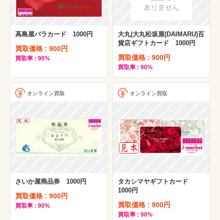
高島屋バラカード 1000円
大丸(大丸松坂屋(DAIMARU)百
貨店ギフトカード 1000円
買取価格 : 900円
買取価格 : 900円
買取率 : 90%
買取率 : 90%
オンライン買取
オンライン買取
さいか屋商品券 1000円
タカシマヤギフトカード
1000円
買取価格 : 900円
買取価格 : 900円
買取率 : 90%
買取率 : 90%