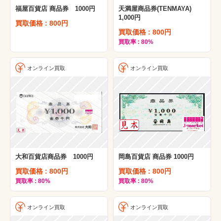
福屋百貨店 商品券 1000円
天満屋商品券(TENMAYA)
1,000円
買取価格 : 800円
買取価格 : 800円
買取率 : 80%
オンライン買取
オンライン買取
大和百貨店商品券 1000円
岡島百貨店 商品券 1000円
買取価格 : 800円
買取価格 : 800円
買取率 : 80%
買取率 : 80%
オンライン買取
オンライン買取