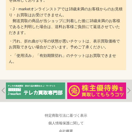
を採用しております。
・J・marketオンラインストアでは18歳未満のお客様からのお見積
り・お買取はお受けできません。
郵送買取の商品が当ショップに到着した後に18歳未満のお客様
であると判明した場合は、送料お客様ご負担にて返送させていた
だきます。
・汚れ、折れ曲がり等の状態が悪いチケットは、表示買取価格で
お買取できない場合がございます。予めご了承ください。
・「使用済み」「有効期限切れ」のチケットはお買取できませ
ん。
特定商取引法に基づく表示
個人情報保護に関して
会社概要