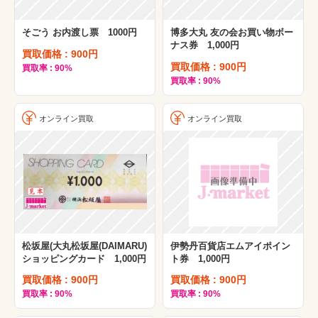
そごう お内渡し票 1000円
博多大丸 友の会お買い物ボー
ナス券 1,000円
買取価格 : 900円
買取価格 : 900円
買取率 : 90%
買取率 : 90%
オンライン買取
オンライン買取
松坂屋(大丸松坂屋(DAIMARU)
伊勢丹百貨店エムアイポイン
ショッピングカード 1,000円
ト券 1,000円
買取価格 : 900円
買取価格 : 900円
買取率 : 90%
買取率 : 90%