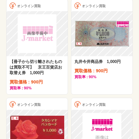
オンライン買取
オンライン買取
【冊子から切り離されたもの
丸井今井商品券 1,000円
は買取不可】 京王百貨店お
買取価格 : 900円
取替え券 1,000円
買取率 : 90%
買取価格 : 900円
買取率 : 90%
オンライン買取
オンライン買取