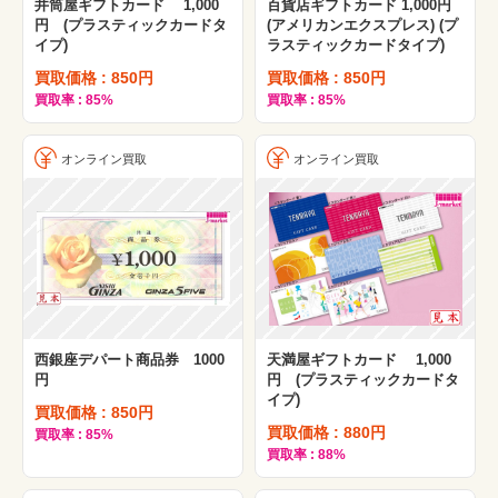
井筒屋ギフトカード 1,000
百貨店ギフトカード 1,000円
円 (プラスティックカードタ
(アメリカンエクスプレス) (プ
イプ)
ラスティックカードタイプ)
買取価格 : 850円
買取価格 : 850円
買取率 : 85%
買取率 : 85%
オンライン買取
オンライン買取
西銀座デパート商品券 1000
天満屋ギフトカード 1,000
円
円 (プラスティックカードタ
イプ)
買取価格 : 850円
買取価格 : 880円
買取率 : 85%
買取率 : 88%