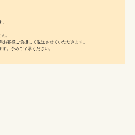
す。
せん。
料お客様ご負担にて返送させていただきます。
ます。予めご了承ください。