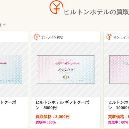
ヒルトンホテルの買取
順
オンライン買取
オンライ
フトクーポ
ヒルトンホテル ギフトクーポ
ヒルトンホ
ン 5000円
ン 10000
買取価格 : 3,000円
買取価格 : 
買取率 : 60%
買取率 : 60%