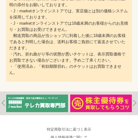
明の添付をお願いしております。
・J・marketオンラインストアでは、実店舗とは別の価格システム
を採用しております。
・J・marketオンラインストアでは18歳未満のお客様からのお見積
り・お買取はお受けできません。
郵送買取の商品が当ショップに到着した後に18歳未満のお客様
であると判明した場合は、送料お客様ご負担にて返送させていた
だきます。
・汚れ、折れ曲がり等の状態が悪いチケットは、表示買取価格で
お買取できない場合がございます。予めご了承ください。
・「使用済み」「有効期限切れ」のチケットはお買取できませ
ん。
特定商取引法に基づく表示
個人情報保護に関して