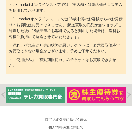
・J・marketオンラインストアでは、実店舗とは別の価格システム
を採用しております。
・J・marketオンラインストアでは18歳未満のお客様からのお見積
り・お買取はお受けできません。 郵送買取の商品が当ショップに
到着した後に18歳未満のお客様であると判明した場合は、送料お
客様ご負担にて返送させていただきます。
・汚れ、折れ曲がり等の状態が悪いチケットは、表示買取価格で
お買取できない場合がございます。予めご了承ください。
・「使用済み」「有効期限切れ」のチケットはお買取できませ
ん。
特定商取引法に基づく表示
個人情報保護に関して