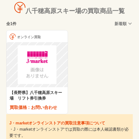
八千穂高原スキー場の買取商品一覧
全1件
新着順
オンライン買取
【長野県】八千穂高原スキー
場 リフト券引換券
買取価格 : お問い合わせ
J・marketオンラインストアの買取注意事項について
・J・marketオンラインストアでは買取の際には本人確認書類が必
要です。