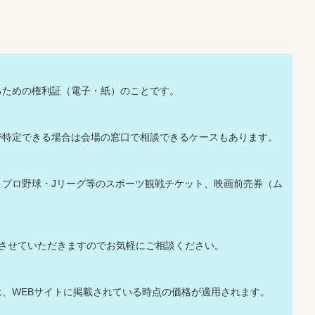
るための権利証（電子・紙）のことです。
が特定できる場合は会場の窓口で相談できるケースもあります。
、プロ野球・Jリーグ等のスポーツ観戦チケット、映画前売券（ム
認させていただきますのでお気軽にご相談ください。
、WEBサイトに掲載されている時点の価格が適用されます。