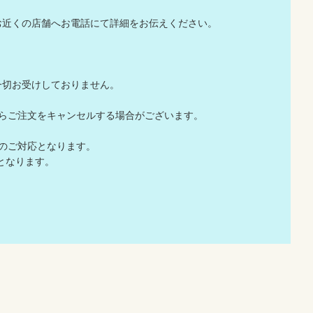
お近くの店舗へお電話にて詳細をお伝えください。
一切お受けしておりません。
店からご注文をキャンセルする場合がございます。
でのご対応となります。
応となります。