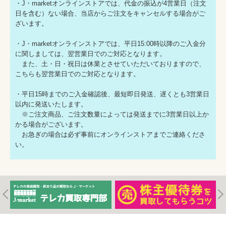
・J・marketオンラインストアでは、代金の振込が4営業日（注文
日を含む）ない場合、当店からご注文をキャンセルする場合がご
ざいます。
・J・marketオンラインストアでは、平日15:00時以降のご入金分
に関しましては、翌営業日でのご対応となります。
また、土・日・祝日は休業とさせていただいておりますので、
こちらも翌営業日でのご対応となります。
・平日15時までのご入金確認後、最短即日発送、遅くとも3営業日
以内に発送いたします。
※ご注文商品、ご注文数量によっては発送までに3営業日以上か
かる場合がございます。
お急ぎの場合は必ず事前にオンラインストアまでご連絡くださ
い。