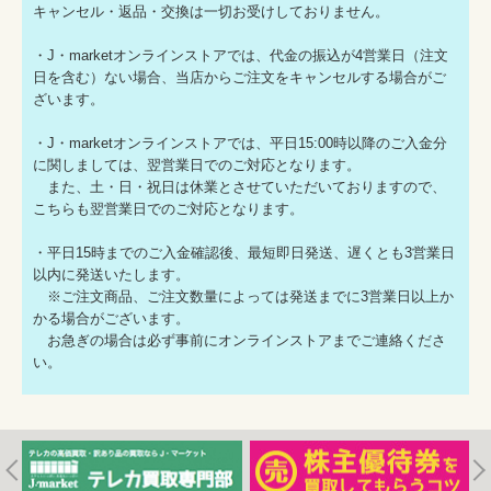
キャンセル・返品・交換は一切お受けしておりません。
・J・marketオンラインストアでは、代金の振込が4営業日（注文
日を含む）ない場合、当店からご注文をキャンセルする場合がご
ざいます。
・J・marketオンラインストアでは、平日15:00時以降のご入金分
に関しましては、翌営業日でのご対応となります。
また、土・日・祝日は休業とさせていただいておりますので、
こちらも翌営業日でのご対応となります。
・平日15時までのご入金確認後、最短即日発送、遅くとも3営業日
以内に発送いたします。
※ご注文商品、ご注文数量によっては発送までに3営業日以上か
かる場合がございます。
お急ぎの場合は必ず事前にオンラインストアまでご連絡くださ
い。