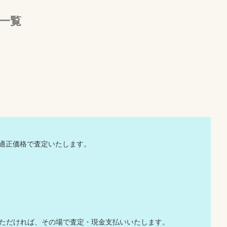
一覧
適正価格で査定いたします。
みいただければ、その場で査定・現金支払いいたします。