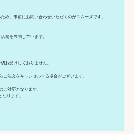
いため、事前にお問い合わせいただくのがスムーズです。
に店舗を展開しています。
一切お受けしておりません。
店からご注文をキャンセルする場合がございます。
でのご対応となります。
応となります。