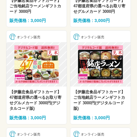
【伊藤忠食品ギフトカード】
【伊藤忠食品ギフトカード】
ご当地銘店ラーメンギフトカ
47都道府県の選べるお取り寄
ード 3000円
せグルメカード 3000円
販売価格 : 3,000円
販売価格 : 3,000円
オンライン販売
オンライン販売
【伊藤忠食品ギフトカード】
【伊藤忠食品ギフトカード】
47都道府県の選べるお取り寄
ご当地銘店ラーメンギフトカ
せグルメカード 3000円(デジ
ード 3000円(デジタルコード
タルコード版)
版)
販売価格 : 3,000円
販売価格 : 3,000円
オンライン販売
オンライン販売