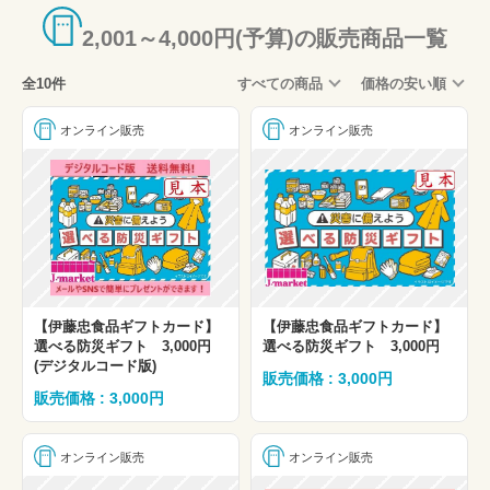
2,001～4,000円(予算)の販売商品一覧
全10件
すべての商品
価格の安い順
オンライン販売
オンライン販売
【伊藤忠食品ギフトカード】
【伊藤忠食品ギフトカード】
選べる防災ギフト 3,000円
選べる防災ギフト 3,000円
(デジタルコード版)
販売価格 : 3,000円
販売価格 : 3,000円
オンライン販売
オンライン販売