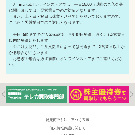
・J・marketオンラインストアでは、平日15:00時以降のご入金分
に関しましては、翌営業日でのご対応となります。
また、土・日・祝日は休業とさせていただいておりますので、
こちらも翌営業日でのご対応となります。
・平日15時までのご入金確認後、最短即日発送、遅くとも3営業日
以内に発送いたします。
※ご注文商品、ご注文数量によっては発送までに3営業日以上か
かる場合がございます。
お急ぎの場合は必ず事前にオンラインストアまでご連絡くださ
い。
特定商取引法に基づく表示
個人情報保護に関して