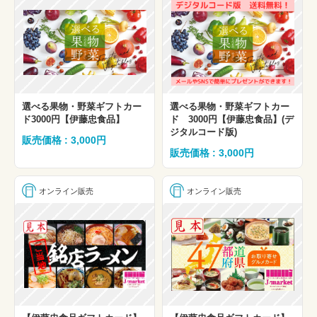
選べる果物・野菜ギフトカー
選べる果物・野菜ギフトカー
ド3000円【伊藤忠食品】
ド 3000円【伊藤忠食品】(デ
ジタルコード版)
販売価格 : 3,000円
販売価格 : 3,000円
オンライン販売
オンライン販売