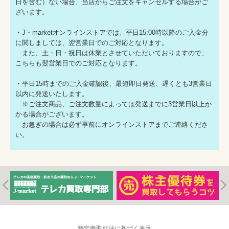
日を含む）ない場合、当店からご注文をキャンセルする場合がご
ざいます。
・J・marketオンラインストアでは、平日15:00時以降のご入金分
に関しましては、翌営業日でのご対応となります。
また、土・日・祝日は休業とさせていただいておりますので、
こちらも翌営業日でのご対応となります。
・平日15時までのご入金確認後、最短即日発送、遅くとも3営業日
以内に発送いたします。
※ご注文商品、ご注文数量によっては発送までに3営業日以上か
かる場合がございます。
お急ぎの場合は必ず事前にオンラインストアまでご連絡くださ
い。
特定商取引法に基づく表示