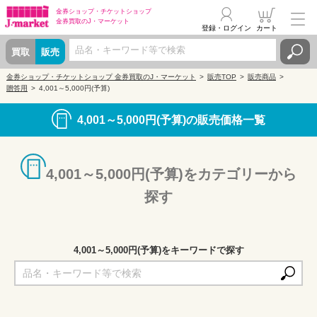
金券ショップ・
チケットショップ
金券買取の
J・マーケット
登録・ログイン
カート
買取
販売
金券ショップ・チケットショップ 金券買取のJ・マーケット
販売TOP
販売商品
贈答用
4,001～5,000円(予算)
4,001～5,000円(予算)の販売価格一覧
4,001～5,000円(予算)をカテゴリーから
探す
4,001～5,000円(予算)をキーワードで探す