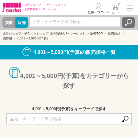
金券ショップ・
チケットショップ
金券買取の
J・マーケット
登録・ログイン
カート
買取
販売
金券ショップ・チケットショップ 金券買取のJ・マーケット
販売TOP
販売商品
贈答用
4,001～5,000円(予算)
4,001～5,000円(予算)の販売価格一覧
4,001～5,000円(予算)をカテゴリーから
探す
4,001～5,000円(予算)をキーワードで探す