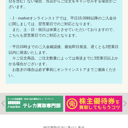
日を含む）ない場合、当店からご注文をキャンセルする場合がご
ざいます。
・J・marketオンラインストアでは、平日15:00時以降のご入金分
に関しましては、翌営業日でのご対応となります。
また、土・日・祝日は休業とさせていただいておりますので、
こちらも翌営業日でのご対応となります。
・平日15時までのご入金確認後、最短即日発送、遅くとも3営業日
以内に発送いたします。
※ご注文商品、ご注文数量によっては発送までに3営業日以上か
かる場合がございます。
お急ぎの場合は必ず事前にオンラインストアまでご連絡くださ
い。
特定商取引法に基づく表示