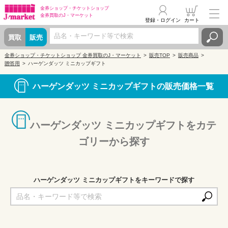
金券ショップ・
チケットショップ
金券買取の
J・マーケット
登録・ログイン
カート
買取
販売
金券ショップ・チケットショップ 金券買取のJ・マーケット
販売TOP
販売商品
贈答用
ハーゲンダッツ ミニカップギフト
ハーゲンダッツ ミニカップギフトの販売価格一覧
ハーゲンダッツ ミニカップギフトをカテ
ゴリーから探す
ハーゲンダッツ ミニカップギフトをキーワードで探す