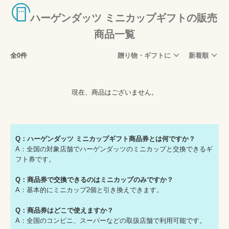
ハーゲンダッツ ミニカップギフトの販売
商品一覧
全0件
贈り物・ギフトに
新着順
現在、商品はございません。
Q：ハーゲンダッツ ミニカップギフト商品券とは何ですか？
A：全国の対象店舗でハーゲンダッツのミニカップと交換できるギ
フト券です。
Q：商品券で交換できるのはミニカップのみですか？
A：基本的にミニカップ2個と引き換えできます。
Q：商品券はどこで使えますか？
A：全国のコンビニ、スーパーなどの取扱店舗で利用可能です。