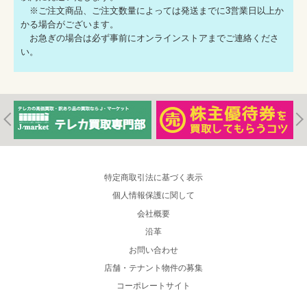
※ご注文商品、ご注文数量によっては発送までに3営業日以上か
かる場合がございます。
お急ぎの場合は必ず事前にオンラインストアまでご連絡くださ
い。
特定商取引法に基づく表示
個人情報保護に関して
会社概要
沿革
お問い合わせ
店舗・テナント物件の募集
コーポレートサイト