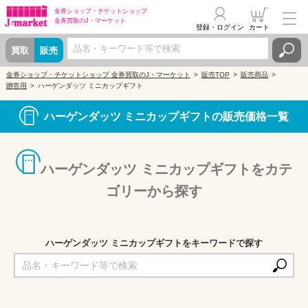
金券ショップ・
チケットショップ
金券買取の
J・マーケット
登録・ログイン
カート
買取
販売
金券ショップ・チケットショップ 金券買取のJ・マーケット
販売TOP
販売商品
贈答用
ハーゲンダッツ ミニカップギフト
ハーゲンダッツ ミニカップギフトの販売価格一覧
ハーゲンダッツ ミニカップギフトをカテ
ゴリーから探す
ハーゲンダッツ ミニカップギフトをキーワードで探す