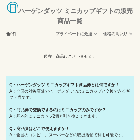
ハーゲンダッツ ミニカップギフトの販売
商品一覧
全0件
プライベートに最適
価格の高い順
現在、商品はございません。
Q：ハーゲンダッツ ミニカップギフト商品券とは何ですか？
A：全国の対象店舗でハーゲンダッツのミニカップと交換できるギ
フト券です。
Q：商品券で交換できるのはミニカップのみですか？
A：基本的にミニカップ2個と引き換えできます。
Q：商品券はどこで使えますか？
A：全国のコンビニ、スーパーなどの取扱店舗で利用可能です。