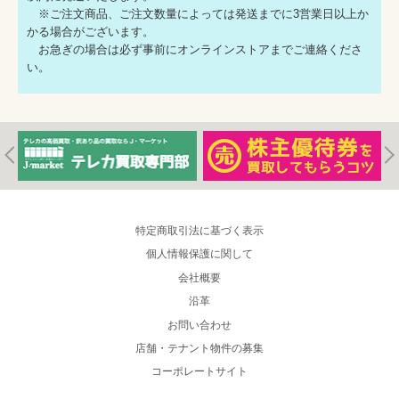
※ご注文商品、ご注文数量によっては発送までに3営業日以上か
かる場合がございます。
お急ぎの場合は必ず事前にオンラインストアまでご連絡くださ
い。
特定商取引法に基づく表示
個人情報保護に関して
会社概要
沿革
お問い合わせ
店舗・テナント物件の募集
コーポレートサイト