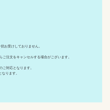
一切お受けしておりません。
店からご注文をキャンセルする場合がございます。
でのご対応となります。
応となります。