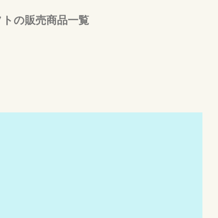
フトの販売商品一覧