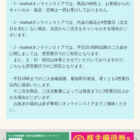
・J・marketオンラインストアでは、商品の特性上、お客様からの
キャンセル・返品・交換は一切お受けしておりません。
・J・marketオンラインストアでは、代金の振込が4営業日（注文
日を含む）ない場合、当店からご注文をキャンセルする場合がご
ざいます。
・J・marketオンラインストアでは、平日15:00時以降のご入金分
に関しましては、翌営業日でのご対応となります。
また、土・日・祝日は休業とさせていただいておりますので、
こちらも翌営業日でのご対応となります。
・平日15時までのご入金確認後、最短即日発送、遅くとも3営業日
以内に発送いたします。
※ご注文商品、ご注文数量によっては発送までに3営業日以上か
かる場合がございます。
お急ぎの場合は必ず事前にオンラインストアまでご連絡くださ
い。