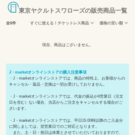
東京ヤクルトスワローズの販売商品一覧
全0件
すぐに使える！チケットレス商品
価格の安い順
現在、商品はございません。
J・marketオンラインストアの購入注意事項
・J・marketオンラインストアでは、商品の特性上、お客様からの
キャンセル・返品・交換は一切お受けしておりません。
・J・marketオンラインストアでは、代金の振込が4営業日（注文
日を含む）ない場合、当店からご注文をキャンセルする場合がご
ざいます。
・J・marketオンラインストアでは、平日15:00時以降のご入金分
に関しましては、翌営業日でのご対応となります。
また、土・日・祝日は休業とさせていただいておりますので、