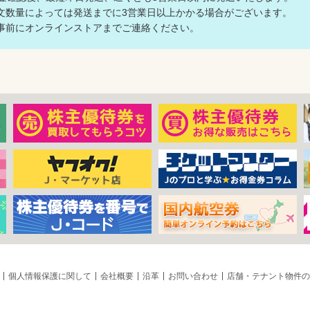
数量によっては発送までに3営業日以上かかる場合がございます。
前にオンラインストアまでご連絡ください。
個人情報保護に関して
会社概要
沿革
お問い合わせ
店舗・テナント物件の