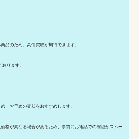
い商品のため、高価買取が期待できます。
っております。
のため、お早めの売却をおすすめします。
取価格が異なる場合があるため、事前にお電話での確認がスムー