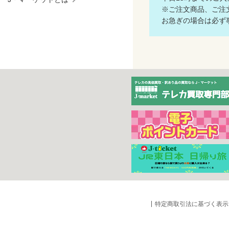
※ご注文商品、ご注文
お急ぎの場合は必ず事
特定商取引法に基づく表示