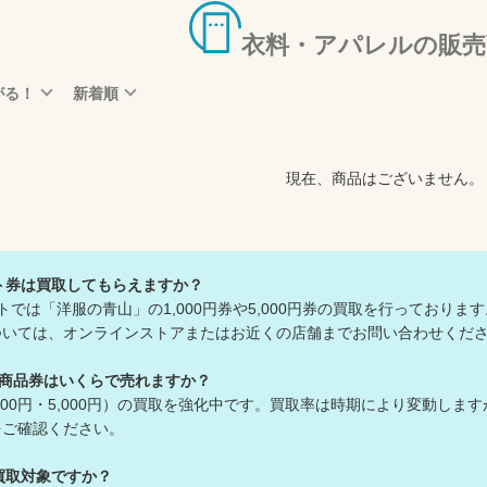
衣料・アパレルの販売
がる！
新着順
現在、商品はございません。
ト券は買取してもらえますか？
トでは「洋服の青山」の1,000円券や5,000円券の買取を行っております
ては、オンラインストアまたはお近くの店舗までお問い合わせくだ
の商品券はいくらで売れますか？
1,000円・5,000円）の買取を強化中です。買取率は時期により変動しま
ご確認ください。
買取対象ですか？