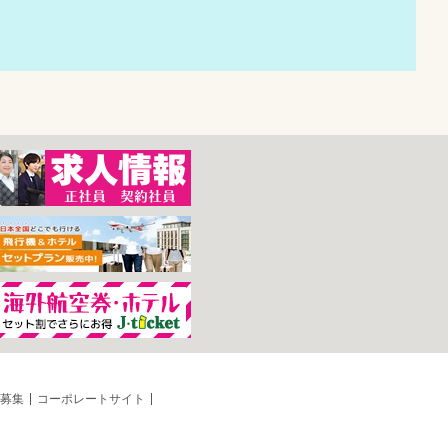
募集
コーポレートサイト