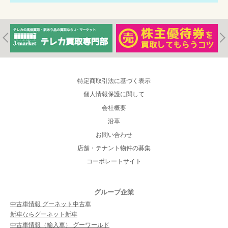
特定商取引法に基づく表示
個人情報保護に関して
会社概要
沿革
お問い合わせ
店舗・テナント物件の募集
コーポレートサイト
グループ企業
中古車情報 グーネット中古車
新車ならグーネット新車
中古車情報（輸入車） グーワールド