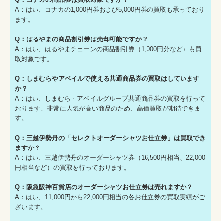
A：はい、コナカの1,000円券および5,000円券の買取も承っており
ます。
Q：はるやまの商品割引券は売却可能ですか？
A：はい、はるやまチェーンの商品割引券（1,000円分など）も買
取対象です。
Q：しまむらやアベイルで使える共通商品券の買取はしています
か？
A：はい、しまむら・アベイルグループ共通商品券の買取を行って
おります。非常に人気が高い商品のため、高価買取が期待できま
す。
Q：三越伊勢丹の「セレクトオーダーシャツお仕立券」は買取でき
ますか？
A：はい、三越伊勢丹のオーダーシャツ券（16,500円相当、22,000
円相当など）の買取を行っております。
Q：阪急阪神百貨店のオーダーシャツお仕立券は売れますか？
A：はい、11,000円から22,000円相当の各お仕立券の買取実績がご
ざいます。