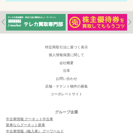
特定商取引法に基づく表示
個人情報保護に関して
会社概要
沿革
お問い合わせ
店舗・テナント物件の募集
コーポレートサイト
グループ企業
中古車情報 グーネット中古車
新車ならグーネット新車
中古車情報（輸入車） グーワールド