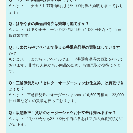
A：はい、コナカの1,000円券および5,000円券の買取も承っており
ます。
Q：はるやまの商品割引券は売却可能ですか？
A：はい、はるやまチェーンの商品割引券（1,000円分など）も買
取対象です。
Q：しまむらやアベイルで使える共通商品券の買取はしています
か？
A：はい、しまむら・アベイルグループ共通商品券の買取を行って
おります。非常に人気が高い商品のため、高価買取が期待できま
す。
Q：三越伊勢丹の「セレクトオーダーシャツお仕立券」は買取でき
ますか？
A：はい、三越伊勢丹のオーダーシャツ券（16,500円相当、22,000
円相当など）の買取を行っております。
Q：阪急阪神百貨店のオーダーシャツお仕立券は売れますか？
A：はい、11,000円から22,000円相当の各お仕立券の買取実績がご
ざいます。