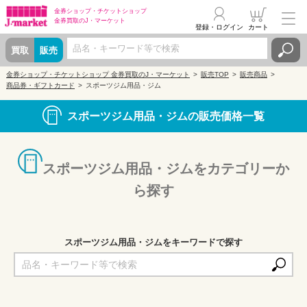
金券ショップ・
チケットショップ
金券買取の
J・マーケット
登録・ログイン
カート
買取
販売
金券ショップ・チケットショップ 金券買取のJ・マーケット
販売TOP
販売商品
商品券・ギフトカード
スポーツジム用品・ジム
スポーツジム用品・ジムの販売価格一覧
スポーツジム用品・ジムをカテゴリーか
ら探す
スポーツジム用品・ジムをキーワードで探す