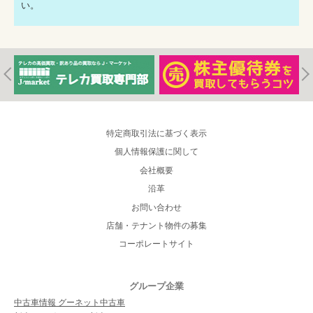
い。
特定商取引法に基づく表示
個人情報保護に関して
会社概要
沿革
お問い合わせ
店舗・テナント物件の募集
コーポレートサイト
グループ企業
中古車情報 グーネット中古車