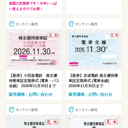
放題の定期券です！今年いっぱ
い使えますのでお得！
オンライン販売
オンライン販売
【新券】小田急電鉄 株主優
【新券】京成電鉄 株主優待乗
待乗車証定期券式 (電車・バス
車証定期券式 (電車全線)
全線) 2026年11月30日まで
2026年11月30日まで
販売価格 : お問い合わせ
販売価格 : お問い合わせ
オンライン販売
オンライン販売