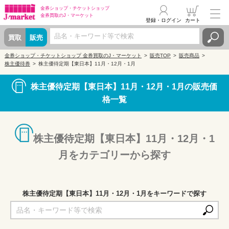
金券ショップ・
チケットショップ
金券買取の
J・マーケット
登録・ログイン
カート
買取
販売
金券ショップ・チケットショップ 金券買取のJ・マーケット
販売TOP
販売商品
株主優待券
株主優待定期【東日本】11月・12月・1月
株主優待定期【東日本】11月・12月・1月の販売価
格一覧
株主優待定期【東日本】11月・12月・1
月をカテゴリーから探す
株主優待定期【東日本】11月・12月・1月をキーワードで探す