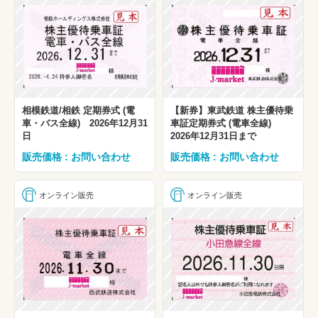
相模鉄道/相鉄 定期券式 (電
【新券】東武鉄道 株主優待乗
車・バス全線) 2026年12月31
車証定期券式 (電車全線)
日
2026年12月31日まで
販売価格 : お問い合わせ
販売価格 : お問い合わせ
オンライン販売
オンライン販売