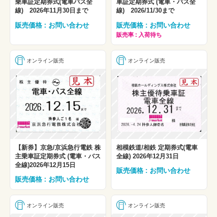
乗車証定期券式(電車バス全
車証定期券式 (電車・バス全
線) 2026年11月30日まで
線) 2026/11/30まで
販売価格 : お問い合わせ
販売価格 : お問い合わせ
販売率 : 入荷待ち
オンライン販売
オンライン販売
【新券】京急/京浜急行電鉄 株
相模鉄道/相鉄 定期券式(電車
主乗車証定期券式 (電車・バス
全線) 2026年12月31日
全線)2026年12月15日
販売価格 : お問い合わせ
販売価格 : お問い合わせ
オンライン販売
オンライン販売