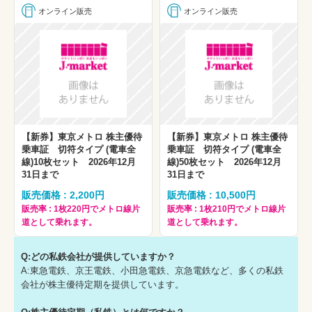
オンライン販売
オンライン販売
【新券】東京メトロ 株主優待
【新券】東京メトロ 株主優待
乗車証 切符タイプ (電車全
乗車証 切符タイプ (電車全
線)10枚セット 2026年12月
線)50枚セット 2026年12月
31日まで
31日まで
販売価格 : 2,200円
販売価格 : 10,500円
販売率 : 1枚220円でメトロ線片
販売率 : 1枚210円でメトロ線片
道として乗れます。
道として乗れます。
Q:どの私鉄会社が提供していますか？
A:東急電鉄、京王電鉄、小田急電鉄、京急電鉄など、多くの私鉄
会社が株主優待定期を提供しています。