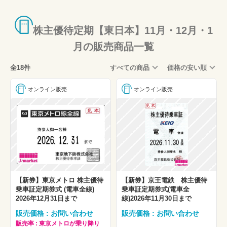
株主優待定期【東日本】11月・12月・1
月の販売商品一覧
全18件
すべての商品
価格の安い順
オンライン販売
オンライン販売
【新券】東京メトロ 株主優待
【新券】京王電鉄 株主優待
乗車証定期券式 (電車全線)
乗車証定期券式(電車全
2026年12月31日まで
線)2026年11月30日まで
販売価格 : お問い合わせ
販売価格 : お問い合わせ
販売率 : 東京メトロが乗り降り