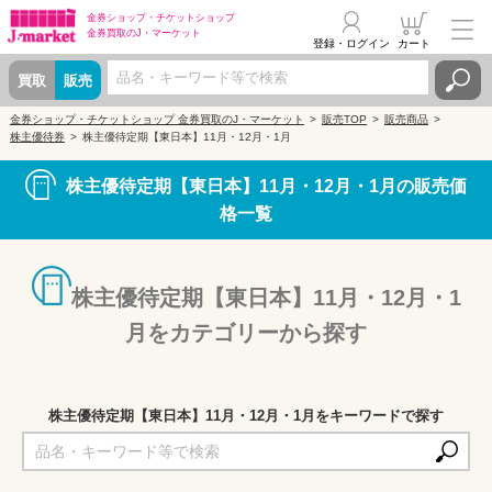
金券ショップ・
チケットショップ
金券買取の
J・マーケット
登録・ログイン
カート
買取
販売
金券ショップ・チケットショップ 金券買取のJ・マーケット
販売TOP
販売商品
株主優待券
株主優待定期【東日本】11月・12月・1月
株主優待定期【東日本】11月・12月・1月の販売価
格一覧
株主優待定期【東日本】11月・12月・1
月をカテゴリーから探す
株主優待定期【東日本】11月・12月・1月をキーワードで探す