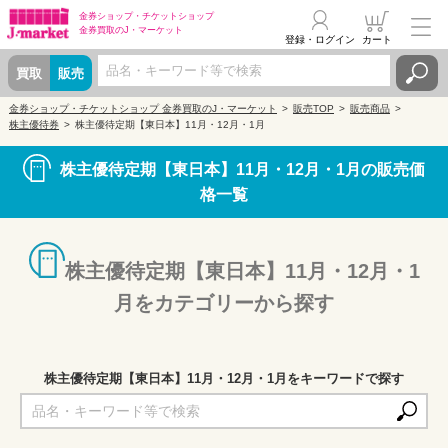
金券ショップ・
チケットショップ
金券買取の
J・マーケット
登録・ログイン
カート
買取
販売
金券ショップ・チケットショップ 金券買取のJ・マーケット
販売TOP
販売商品
株主優待券
株主優待定期【東日本】11月・12月・1月
株主優待定期【東日本】11月・12月・1月の販売価
格一覧
株主優待定期【東日本】11月・12月・1
月をカテゴリーから探す
株主優待定期【東日本】11月・12月・1月をキーワードで探す