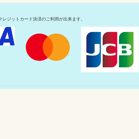
クレジットカード決済のご利用が出来ます。