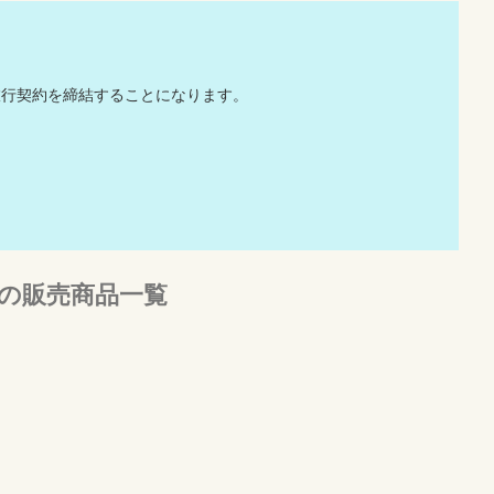
旅行契約を締結することになります。
の販売商品一覧