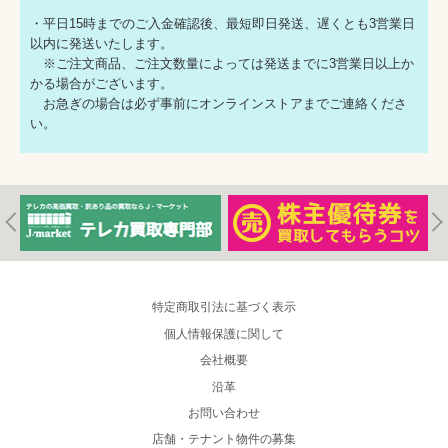
・平日15時までのご入金確認後、最短即日発送、遅くとも3営業日
以内に発送いたします。
※ご注文商品、ご注文数量によっては発送までに3営業日以上か
かる場合がございます。
お急ぎの場合は必ず事前にオンラインストアまでご連絡くださ
い。
特定商取引法に基づく表示
個人情報保護に関して
会社概要
沿革
お問い合わせ
店舗・テナント物件の募集