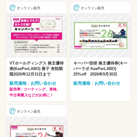
オンライン販売
オンライン販売
VTホールディングス 株主優待
キーパー技研 株主優待券(キー
券(KeePerLABO) 冊子 有効期
パーラボ KeePerLABO)
限2026年12月31日まで
25%off 2026年9月30日
販売価格 : お問い合わせ
販売価格 : お問い合わせ
販売率 : コーティング、車検、
中古車購入などがお得に！
オンライン販売