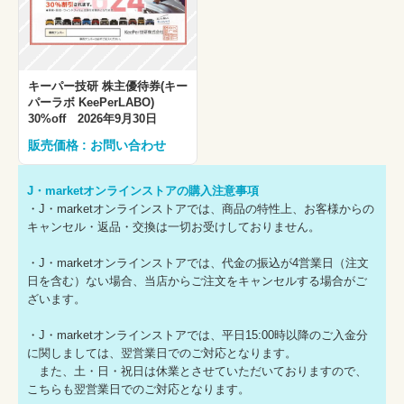
キーパー技研 株主優待券(キー
パーラボ KeePerLABO)
30%off 2026年9月30日
販売価格 : お問い合わせ
J・marketオンラインストアの購入注意事項
・J・marketオンラインストアでは、商品の特性上、お客様からの
キャンセル・返品・交換は一切お受けしておりません。
・J・marketオンラインストアでは、代金の振込が4営業日（注文
日を含む）ない場合、当店からご注文をキャンセルする場合がご
ざいます。
・J・marketオンラインストアでは、平日15:00時以降のご入金分
に関しましては、翌営業日でのご対応となります。
また、土・日・祝日は休業とさせていただいておりますので、
こちらも翌営業日でのご対応となります。