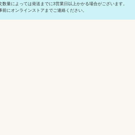
数量によっては発送までに3営業日以上かかる場合がございます。
前にオンラインストアまでご連絡ください。