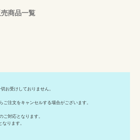
販売商品一覧
一切お受けしておりません。
店からご注文をキャンセルする場合がございます。
でのご対応となります。
となります。