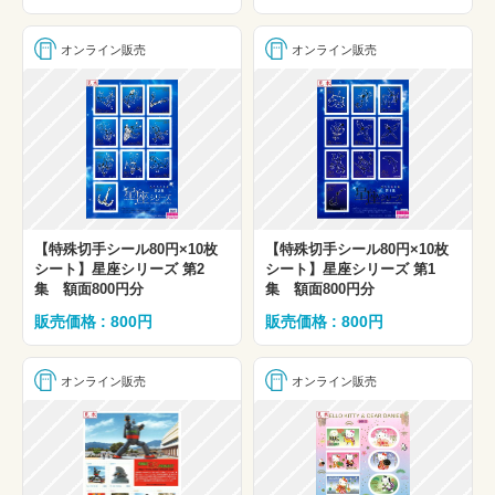
オンライン販売
オンライン販売
【特殊切手シール80円×10枚
【特殊切手シール80円×10枚
シート】星座シリーズ 第2
シート】星座シリーズ 第1
集 額面800円分
集 額面800円分
販売価格 : 800円
販売価格 : 800円
オンライン販売
オンライン販売