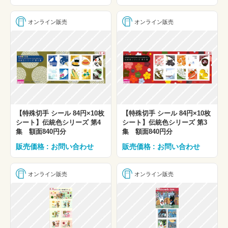
オンライン販売
オンライン販売
【特殊切手 シール 84円×10枚
【特殊切手 シール 84円×10枚
シート】伝統色シリーズ 第4
シート】伝統色シリーズ 第3
集 額面840円分
集 額面840円分
販売価格 : お問い合わせ
販売価格 : お問い合わせ
オンライン販売
オンライン販売