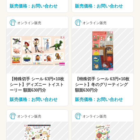
販売価格 : お問い合わせ
販売価格 : お問い合わせ
オンライン販売
オンライン販売
【特殊切手 シール 63円×10枚
【特殊切手 シール 63円×10枚
シート】ディズニー トイスト
シート】冬のグリーティング
ーリー 額面630円分
額面630円分
販売価格 : お問い合わせ
販売価格 : お問い合わせ
オンライン販売
オンライン販売