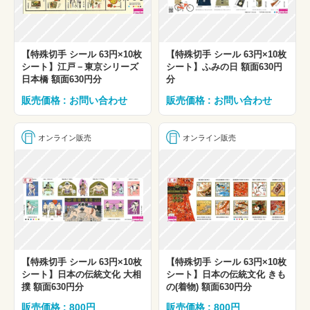
【特殊切手 シール 63円×10枚
【特殊切手 シール 63円×10枚
シート】江戸－東京シリーズ
シート】ふみの日 額面630円
日本橋 額面630円分
分
販売価格 : お問い合わせ
販売価格 : お問い合わせ
オンライン販売
オンライン販売
【特殊切手 シール 63円×10枚
【特殊切手 シール 63円×10枚
シート】日本の伝統文化 大相
シート】日本の伝統文化 きも
撲 額面630円分
の(着物) 額面630円分
販売価格 : 800円
販売価格 : 800円