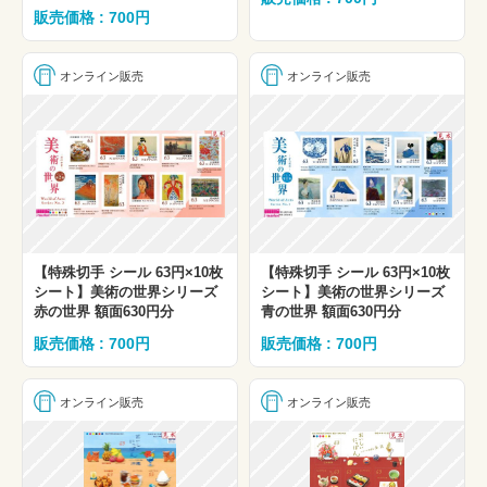
販売価格 : 700円
オンライン販売
オンライン販売
【特殊切手 シール 63円×10枚
【特殊切手 シール 63円×10枚
シート】美術の世界シリーズ
シート】美術の世界シリーズ
赤の世界 額面630円分
青の世界 額面630円分
販売価格 : 700円
販売価格 : 700円
オンライン販売
オンライン販売