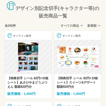
デザイン別記念切手(キャラクター等)の
販売商品一覧
全242件
すべての商品
新着順
オンライン販売
オンライン販売
【特殊切手 シール 82円×10枚
【特殊切手 シール 82円×10枚
シート】あさひやまどうぶつ
シート】スイーツ&デザート
えん 額面820円分
額面820円分
販売価格 : 1,000円
販売価格 : 1,000円