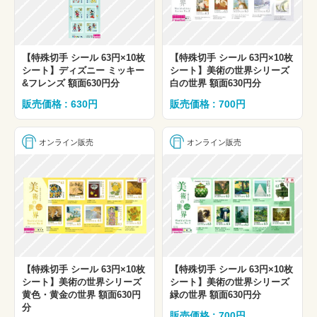
【特殊切手 シール 63円×10枚
【特殊切手 シール 63円×10枚
シート】ディズニー ミッキー
シート】美術の世界シリーズ
&フレンズ 額面630円分
白の世界 額面630円分
販売価格 : 630円
販売価格 : 700円
オンライン販売
オンライン販売
【特殊切手 シール 63円×10枚
【特殊切手 シール 63円×10枚
シート】美術の世界シリーズ
シート】美術の世界シリーズ
黄色・黄金の世界 額面630円
緑の世界 額面630円分
分
販売価格 : 700円