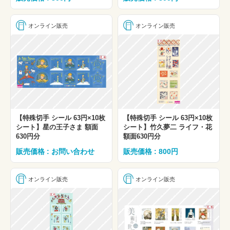
オンライン販売
オンライン販売
【特殊切手 シール 63円×10枚
【特殊切手 シール 63円×10枚
シート】星の王子さま 額面
シート】竹久夢二 ライフ・花
630円分
額面630円分
販売価格 : お問い合わせ
販売価格 : 800円
オンライン販売
オンライン販売