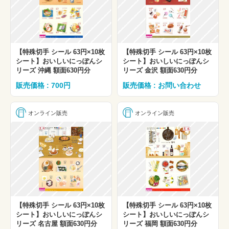
【特殊切手 シール 63円×10枚
【特殊切手 シール 63円×10枚
シート】おいしいにっぽんシ
シート】おいしいにっぽんシ
リーズ 沖縄 額面630円分
リーズ 金沢 額面630円分
販売価格 : 700円
販売価格 : お問い合わせ
オンライン販売
オンライン販売
【特殊切手 シール 63円×10枚
【特殊切手 シール 63円×10枚
シート】おいしいにっぽんシ
シート】おいしいにっぽんシ
リーズ 名古屋 額面630円分
リーズ 福岡 額面630円分