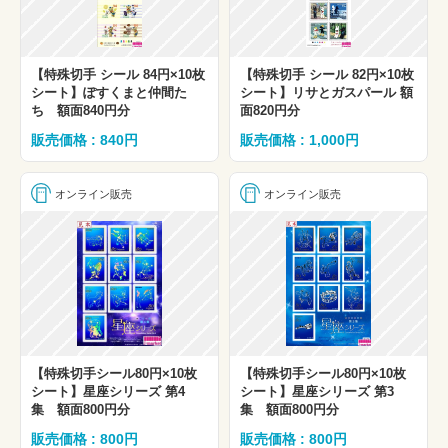
【特殊切手 シール 84円×10枚
【特殊切手 シール 82円×10枚
シート】ぽすくまと仲間た
シート】リサとガスパール 額
ち 額面840円分
面820円分
販売価格 : 840円
販売価格 : 1,000円
オンライン販売
オンライン販売
【特殊切手シール80円×10枚
【特殊切手シール80円×10枚
シート】星座シリーズ 第4
シート】星座シリーズ 第3
集 額面800円分
集 額面800円分
販売価格 : 800円
販売価格 : 800円