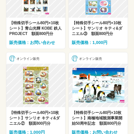
【特殊切手シール80円×10枚
【特殊切手シール80円×10枚
シート】青山光輝 KOBE 鉄人
シート】サンリオ キティ&ダ
PROJECT 額面800円分
ニエル③ 額面800円分
販売価格 : お問い合わせ
販売価格 : 1,000円
オンライン販売
オンライン販売
【特殊切手シール80円×10枚
【特殊切手シール80円×10枚
シート】サンリオ キティ&ダ
シート】南極地域観測事業開
ニエル② 額面800円分
始50周年記念 額面800円分
販売価格 : 1,000円
販売価格 : お問い合わせ