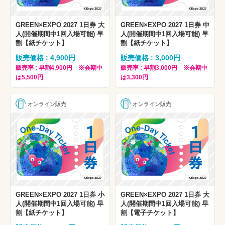
GREEN×EXPO 2027 1日券 大
GREEN×EXPO 2027 1日券 中
人(開催期間中1回入場可能) 早
人(開催期間中1回入場可能) 早
割【紙チケット】
割【紙チケット】
販売価格 : 4,900円
販売価格 : 3,000円
販売率 : 早割4,900円 ※会期中
販売率 : 早割3,000円 ※会期中
は5,500円
は3,300円
オンライン販売
オンライン販売
GREEN×EXPO 2027 1日券 小
GREEN×EXPO 2027 1日券 大
人(開催期間中1回入場可能) 早
人(開催期間中1回入場可能) 早
割【紙チケット】
割【電子チケット】