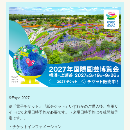
©Expo 2027
※『電子チケット』『紙チケット』いずれかのご購入後、専用サ
イトにて来場日時予約が必要です。（来場日時予約は今後開始予
定です。）
・チケットインフォメーション