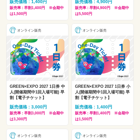
販売価格 : 1,400円
販売価格 : 4,900円
販売率 : 早割1,400円 ※会期中
販売率 : 早割4,900円 ※会期中
は1,500円
は5,500円
オンライン販売
オンライン販売
GREEN×EXPO 2027 1日券 中
GREEN×EXPO 2027 1日券 小
人(開催期間中1回入場可能) 早
人(開催期間中1回入場可能) 早
割【電子チケット】
割【電子チケット】
販売価格 : 3,000円
販売価格 : 1,400円
販売率 : 早割3,000円 ※会期中
販売率 : 早割1,400円 ※会期中
は3,300円
は1,500円
オンライン販売
オンライン販売