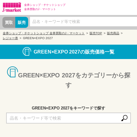
金券ショップ・
チケットショップ
金券買取の
J・マーケット
買取
販売
金券ショップ・チケットショップ 金券買取のJ・マーケット
販売TOP
販売商品
レジャー券
GREEN×EXPO 2027
GREEN×EXPO 2027の販売価格一覧
GREEN×EXPO 2027をカテゴリーから探
す
GREEN×EXPO 2027をキーワードで探す