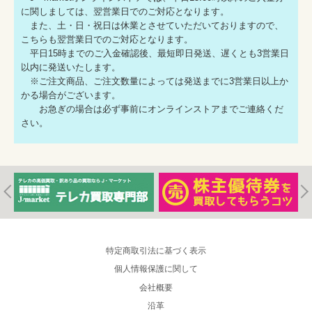
に関しましては、翌営業日でのご対応となります。
また、土・日・祝日は休業とさせていただいておりますので、
こちらも翌営業日でのご対応となります。
平日15時までのご入金確認後、最短即日発送、遅くとも3営業日
以内に発送いたします。
※ご注文商品、ご注文数量によっては発送までに3営業日以上か
かる場合がございます。
お急ぎの場合は必ず事前にオンラインストアまでご連絡くだ
さい。
特定商取引法に基づく表示
個人情報保護に関して
会社概要
沿革