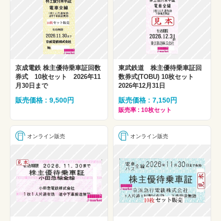
京成電鉄 株主優待乗車証回数
東武鉄道 株主優待乗車証回
券式 10枚セット 2026年11
数券式(TOBU) 10枚セット
月30日まで
2026年12月31日
販売価格 : 9,500円
販売価格 : 7,150円
販売率 : 10枚セット
オンライン販売
オンライン販売