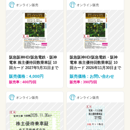
オンライン販売
オンライン販売
阪急阪神HD/阪急電鉄・阪神
阪急阪神HD/阪急電鉄・阪神
電車 株主優待回数乗車証 10
電車 株主優待回数乗車証 10
回カード 2027年5月31日まで
回カード 2026年11月30日まで
販売価格 : 4,000円
販売価格 : お問い合わせ
販売率 : 400円/回
販売率 : 390円/回
オンライン販売
オンライン販売