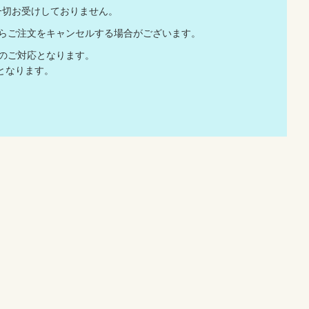
一切お受けしておりません。
店からご注文をキャンセルする場合がございます。
でのご対応となります。
となります。