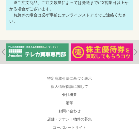
※ご注文商品、ご注文数量によっては発送までに3営業日以上か
かる場合がございます。
お急ぎの場合は必ず事前にオンラインストアまでご連絡くださ
い。
特定商取引法に基づく表示
個人情報保護に関して
会社概要
沿革
お問い合わせ
店舗・テナント物件の募集
コーポレートサイト