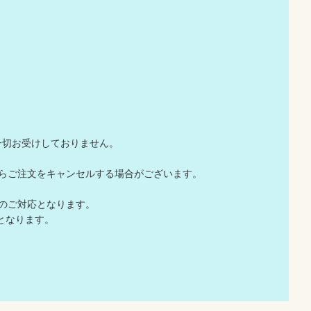
一切お受けしておりません。
店からご注文をキャンセルする場合がございます。
でのご対応となります。
となります。