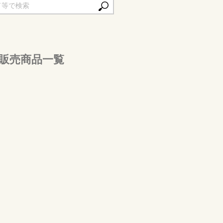
)の販売商品一覧