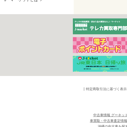
特定商取引法に基づく表示
中古車情報 グーネッ
車買取・中古車査定情報
沖縄の中古車を探