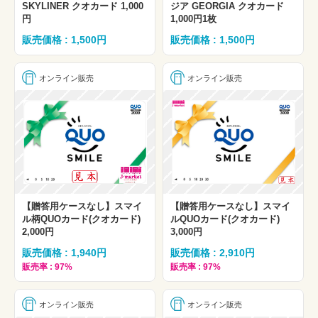
SKYLINER クオカード 1,000
ジア GEORGIA クオカード
円
1,000円1枚
販売価格 : 1,500円
販売価格 : 1,500円
オンライン販売
オンライン販売
【贈答用ケースなし】スマイ
【贈答用ケースなし】スマイ
ル柄QUOカード(クオカード)
ルQUOカード(クオカード)
2,000円
3,000円
販売価格 : 1,940円
販売価格 : 2,910円
販売率 : 97%
販売率 : 97%
オンライン販売
オンライン販売