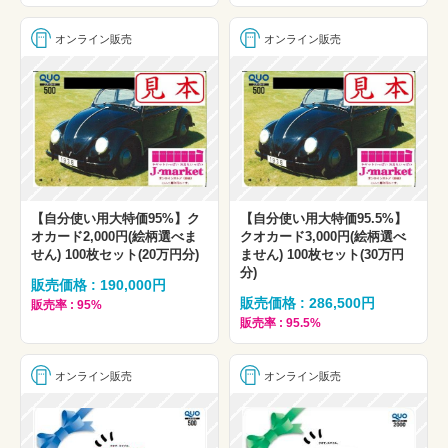
オンライン販売
オンライン販売
【自分使い用大特価95%】ク
【自分使い用大特価95.5%】
オカード2,000円(絵柄選べま
クオカード3,000円(絵柄選べ
せん) 100枚セット(20万円分)
ません) 100枚セット(30万円
分)
販売価格 : 190,000円
販売価格 : 286,500円
販売率 : 95%
販売率 : 95.5%
オンライン販売
オンライン販売