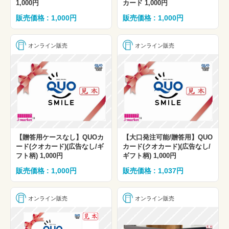
1,000円
カード 1,000円
販売価格 : 1,000円
販売価格 : 1,000円
オンライン販売
オンライン販売
【贈答用ケースなし】QUOカ
【大口発注可能/贈答用】QUO
ード(クオカード)(広告なし/ギ
カード(クオカード)(広告なし/
フト柄) 1,000円
ギフト柄) 1,000円
販売価格 : 1,000円
販売価格 : 1,037円
オンライン販売
オンライン販売