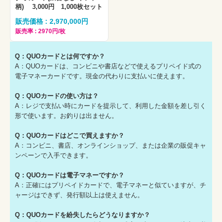
柄) 3,000円 1,000枚セット
販売価格 : 2,970,000円
販売率 : 2970円/枚
Q：QUOカードとは何ですか？
A：QUOカードは、コンビニや書店などで使えるプリペイド式の
電子マネーカードです。現金の代わりに支払いに使えます。
Q：QUOカードの使い方は？
A：レジで支払い時にカードを提示して、利用した金額を差し引く
形で使います。お釣りは出ません。
Q：QUOカードはどこで買えますか？
A：コンビニ、書店、オンラインショップ、または企業の販促キャ
ンペーンで入手できます。
Q：QUOカードは電子マネーですか？
A：正確にはプリペイドカードで、電子マネーと似ていますが、チ
ャージはできず、発行額以上は使えません。
Q：QUOカードを紛失したらどうなりますか？