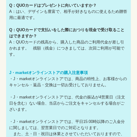
Q：QUOカードはプレゼントに向いていますか？
A：はい、デザインも豊富で、相手が好きなものに使えるため贈答
用に最適です。
Q：QUOカードで支払いをした際におつりを現金で受け取ること
はできますか？
A：QUOカードの残高から、購入した商品のご利用代金が差し引
かれます。 残額（残金）につきましては、次回ご利用が可能で
す。
J・marketオンラインストアの購入注意事項
・J・marketオンラインストアでは、商品の特性上、お客様からの
キャンセル・返品・交換は一切お受けしておりません。
・J・marketオンラインストアでは、代金の振込が4営業日（注文
日を含む）ない場合、当店からご注文をキャンセルする場合がご
ざいます。
・J・marketオンラインストアでは、平日15:00時以降のご入金分
に関しましては、翌営業日でのご対応となります。
また、土・日・祝日は休業とさせていただいておりますので、