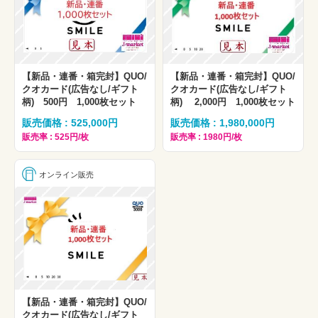
【新品・連番・箱完封】QUO/
【新品・連番・箱完封】QUO/
クオカード(広告なし/ギフト
クオカード(広告なし/ギフト
柄) 500円 1,000枚セット
柄) 2,000円 1,000枚セット
販売価格 : 525,000円
販売価格 : 1,980,000円
販売率 : 525円/枚
販売率 : 1980円/枚
オンライン販売
【新品・連番・箱完封】QUO/
クオカード(広告なし/ギフト