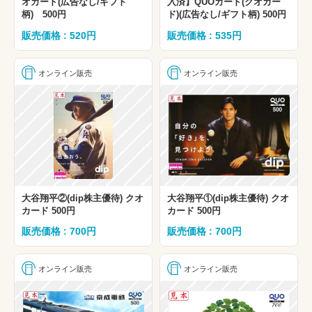
オカード(広告なし/ギフト
入済】QUOカード(クオカー
柄) 500円
ド)(広告なし/ギフト柄) 500円
販売価格 : 520円
販売価格 : 535円
オンライン販売
オンライン販売
大谷翔平②(dip株主優待) クオ
大谷翔平①(dip株主優待) クオ
カード 500円
カード 500円
販売価格 : 700円
販売価格 : 700円
オンライン販売
オンライン販売