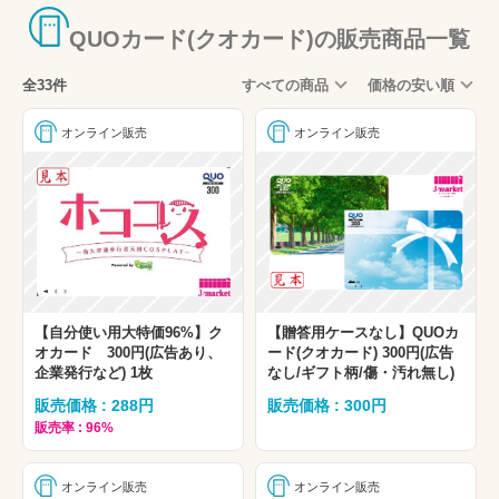
QUOカード(クオカード)の販売商品一覧
全33件
すべての商品
価格の安い順
オンライン販売
オンライン販売
【自分使い用大特価96%】ク
【贈答用ケースなし】QUOカ
オカード 300円(広告あり、
ード(クオカード) 300円(広告
企業発行など) 1枚
なし/ギフト柄/傷・汚れ無し)
販売価格 : 288円
販売価格 : 300円
販売率 : 96%
オンライン販売
オンライン販売