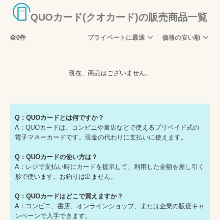
QUOカード(クオカード)の販売商品一覧
全0件
プライベートに最適
価格の安い順
現在、商品はございません。
Q：QUOカードとは何ですか？
A：QUOカードは、コンビニや書店などで使えるプリペイド式の
電子マネーカードです。現金の代わりに支払いに使えます。
Q：QUOカードの使い方は？
A：レジで支払い時にカードを提示して、利用した金額を差し引く
形で使います。お釣りは出ません。
Q：QUOカードはどこで買えますか？
A：コンビニ、書店、オンラインショップ、または企業の販促キャ
ンペーンで入手できます。