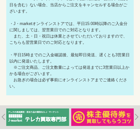
日を含む）ない場合、当店からご注文をキャンセルする場合がご
ざいます。
・J・marketオンラインストアでは、平日15:00時以降のご入金分
に関しましては、翌営業日でのご対応となります。
また、土・日・祝日は休業とさせていただいておりますので、
こちらも翌営業日でのご対応となります。
・平日15時までのご入金確認後、最短即日発送、遅くとも3営業日
以内に発送いたします。
※ご注文商品、ご注文数量によっては発送までに3営業日以上か
かる場合がございます。
お急ぎの場合は必ず事前にオンラインストアまでご連絡くださ
い。